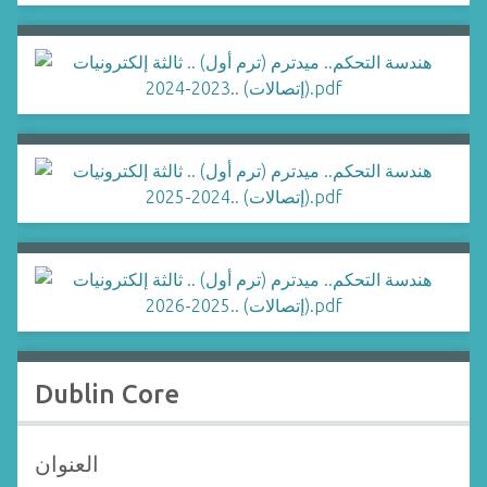
Dublin Core
العنوان