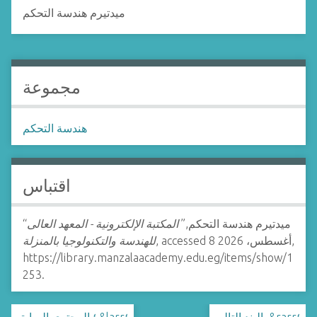
ميدتيرم هندسة التحكم
مجموعة
هندسة التحكم
اقتباس
“ميدتيرم هندسة التحكم,”
المكتبة الإلكترونية - المعهد العالى
, accessed 8 أغسطس، 2026,
للهندسة والتكنولوجيا بالمنزلة
https://library.manzalaacademy.edu.eg/items/show/1
253
.