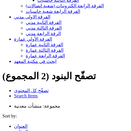
الفرقه الثالثه حاسبات
الفرقة الرابعة الكترونيات (شعبة اتصالات)
الفرقة الرابعة شعبة حاسبات
الفرقة الاولى مدني
الفرقة الثانية مدني
الفرقة الثالثة مدني
الرفة الرابعة مدني
الفرقة الأولي عمارة
الفرقة الثانية عمارة
الفرقة الثالثة عمارة
الفرقة الرابعة عمارة
ابحث في مكتبة المعهد
تصفّح البنود (2 المجموع)
تصفّح كل المحتوى
Search Items
مجموعة: منشأت معدنية
Sort by:
العنوان