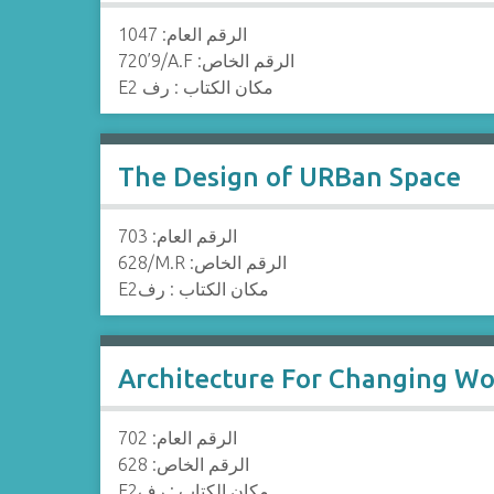
الرقم العام: 1047
720’9/A.F :الرقم الخاص
E2 مكان الكتاب : رف
The Design of URBan Space
الرقم العام: 703
628/M.R :الرقم الخاص
E2مكان الكتاب : رف
Architecture For Changing Wo
الرقم العام: 702
628 :الرقم الخاص
E2مكان الكتاب : رف