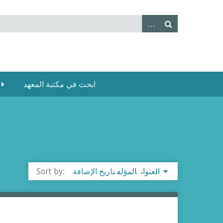
ابحث في مكتبة المعهد
العنوان
المؤلف
تاريخ الإضافة
Sort by: