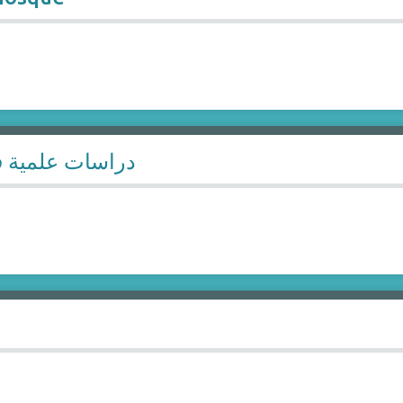
دراسات علمية فى