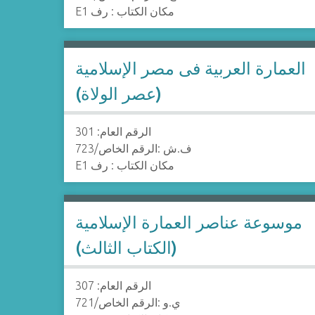
E1 مكان الكتاب : رف
العمارة العربية فى مصر الإسلامية
(عصر الولاة)
الرقم العام: 301
723/ف.ش :الرقم الخاص
E1 مكان الكتاب : رف
موسوعة عناصر العمارة الإسلامية
(الكتاب الثالث)
الرقم العام: 307
721/ي.و :الرقم الخاص