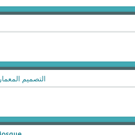
التصميم المعمار
Mosque