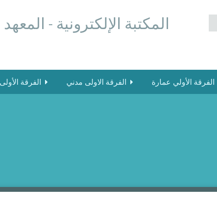
المكتبة الإلكترونية - المعهد
الفرقة الأولي عمارة
الفرقة الاولى مدني
الفرقة الأولى