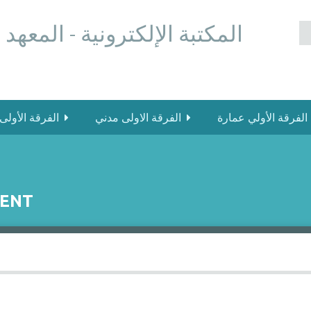
المكتبة الإلكترونية - المعهد
الفرقة الأولي عمارة
الفرقة الاولى مدني
الفرقة الأولى
MENT