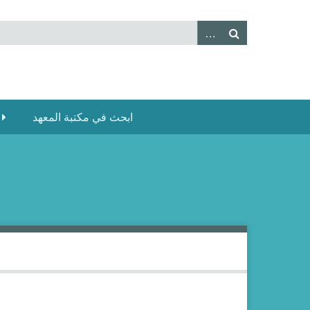
ابحث في مكتبة المعهد