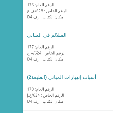
الرقم العام: 176
الرقم الخاص : 628/ف.ع
D4 مكان الكتاب : رف
السلالم فى المبانى
الرقم العام: 177
الرقم الخاص : 624/م.ح
D4 مكان الكتاب : رف
أسباب إنهيارات المبانى (الطبعة2)
الرقم العام: 178
الرقم الخاص : 624/خ.إ
D4 مكان الكتاب : رف