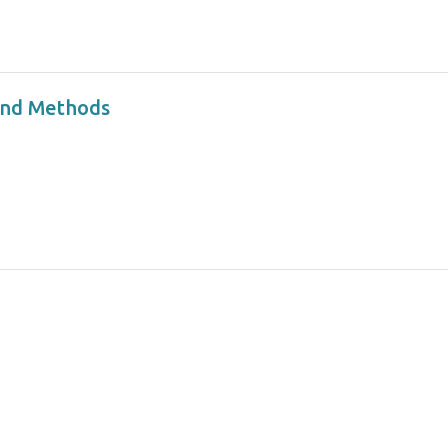
and Methods