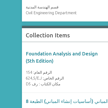
قسم الهندسة المدنية
Civil Engineering Department
Collection Items
Foundation Analysis and Design
(5th Edition)
الرقم العام: 154
624,5/E.J :الرقم الخاص
D5 مكان الكتاب : رف
لمباني (أساسيات إنشاء المباني) الطبعة 8