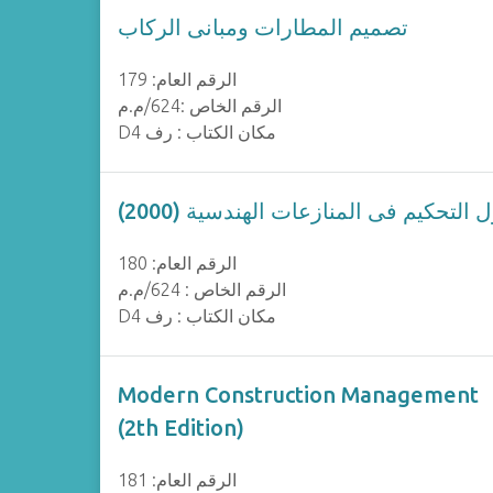
تصميم المطارات ومبانى الركاب
الرقم العام: 179
الرقم الخاص :624/م.م
D4 مكان الكتاب : رف
التحكيم فى المنازعات الهندسية (2000)
الرقم العام: 180
الرقم الخاص : 624/م.م
D4 مكان الكتاب : رف
Modern Construction Management
(2th Edition)
الرقم العام: 181