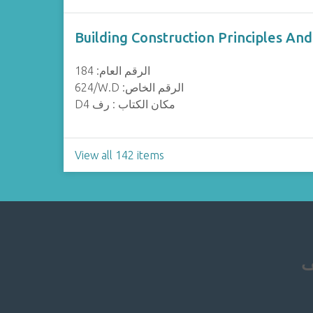
Building Construction Principles And
الرقم العام: 184
624/W.D :الرقم الخاص
D4 مكان الكتاب : رف
View all 142 items
ف