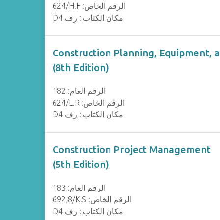
624/H.F :الرقم الخاص
D4 مكان الكتاب : رف
Construction Planning, Equipment, 
(8th Edition)
الرقم العام: 182
624/L.R :الرقم الخاص
D4 مكان الكتاب : رف
Construction Project Management
(5th Edition)
الرقم العام: 183
692,8/K.S :الرقم الخاص
D4 مكان الكتاب : رف