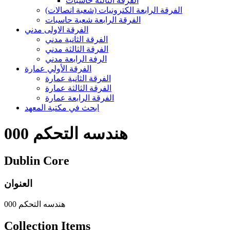
الفرقه الثالثه حاسبات
الفرقة الرابعة الكترونيات (شعبة اتصالات)
الفرقة الرابعة شعبة حاسبات
الفرقة الاولى مدني
الفرقة الثانية مدني
الفرقة الثالثة مدني
الرفة الرابعة مدني
الفرقة الأولي عمارة
الفرقة الثانية عمارة
الفرقة الثالثة عمارة
الفرقة الرابعة عمارة
ابحث في مكتبة المعهد
000 هندسه التحكم
Dublin Core
العنوان
000 هندسه التحكم
Collection Items