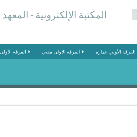
المكتبة الإلكترونية - المعهد
الفرقة الأولي عمارة
الفرقة الاولى مدني
الفرقة الأولى