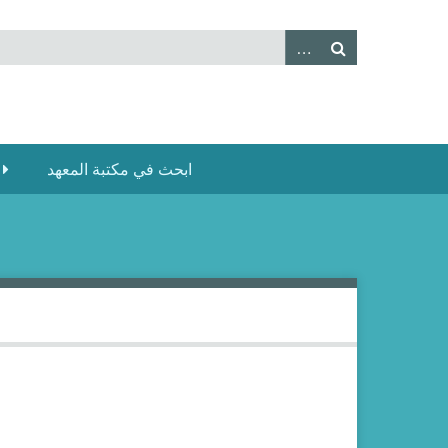
ابحث في مكتبة المعهد