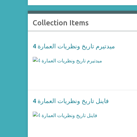
Collection Items
ميدتيرم تاريخ ونظريات العمارة 4
فاينل تاريخ ونظريات العمارة 4