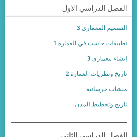
الفصل الدراسي الاول
التصميم المعمارى 3
تطبيقات حاسب في العمارة 1
إنشاء معمارى 3
تاريخ ونظريات العمارة 2
منشأت خرسانية
تاريخ وتخطيط المدن
______________________________________
الفصل الدراسي الثاني