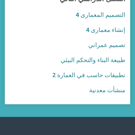
التصميم المعمارى 4
إنشاء معمارى 4
تصميم عمراني
طبيعة البناء والتحكم البيئي
تطبيقات حاسب في العمارة 2
منشأت معدنية